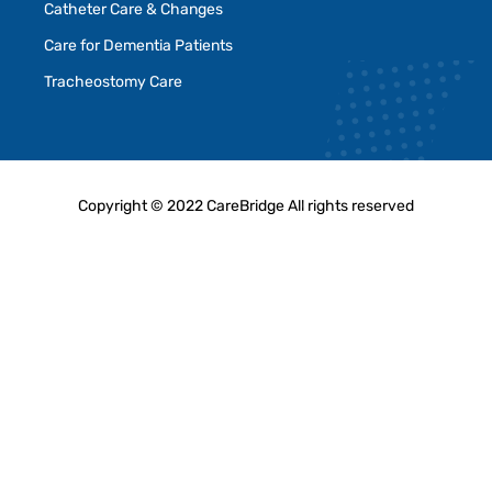
Catheter Care & Changes
Care for Dementia Patients
Tracheostomy Care
Copyright © 2022 CareBridge All rights reserved