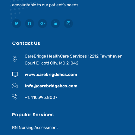
accountable to our patient’s needs.
Contact Us
CareBridge HealthCare Services 12212 Fawnhaven
Court Ellicott City, MD 21042
www.carebrigdehcs.com
Info@carebridgehcs.com
+1.410.995.8007
Popular Services
RN Nursing Assessment